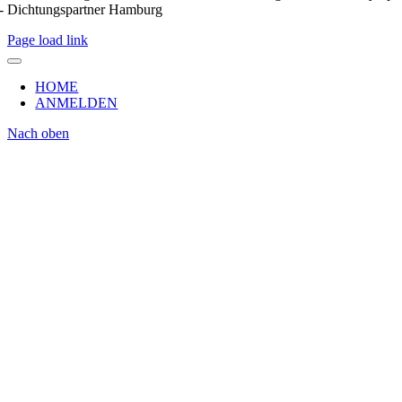
- Dichtungspartner Hamburg
Page load link
HOME
ANMELDEN
Nach oben