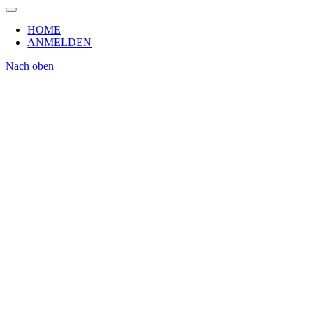
HOME
ANMELDEN
Nach oben