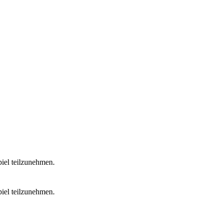
iel teilzunehmen.
iel teilzunehmen.