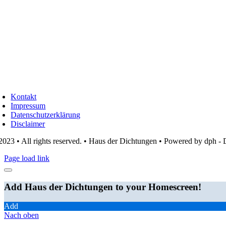
Kontakt
Impressum
Datenschutzerklärung
Disclaimer
2023 • All rights reserved. • Haus der Dichtungen • Powered by dph 
Page load link
Add Haus der Dichtungen to your Homescreen!
Add
Nach oben