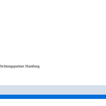
- Dichtungspartner Hamburg